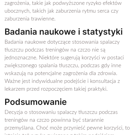
zagrożenia, takie jak podwyższone ryzyko efektów
ubocznych, takich jak zaburzenia rytmu serca czy
zaburzenia trawienne.
Badania naukowe i statystyki
Badania naukowe dotyczące stosowania spalaczy
tłuszczu podczas treningów na czczo nie są
jednoznaczne. Niektóre sugerują korzyści w postaci
zwiększonego spalania tłuszczu, podczas gdy inne
wskazują na potencjalne zagrożenia dla zdrowia.
Ważne jest indywidualne podejście i konsultacja z
lekarzem przed rozpoczęciem takiej praktyki.
Podsumowanie
Decyzja o stosowaniu spalaczy tłuszczu podczas
treningów na czczo powinna być starannie
przemyślana. Choć może przynieść pewne korzyści, to