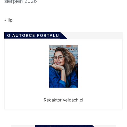
sierpień 2026
« lip
O AUTORCE PORTALU
Redaktor veldach.pl