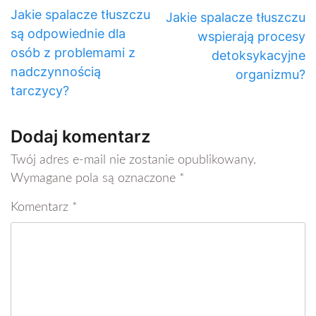
Jakie spalacze tłuszczu
Jakie spalacze tłuszczu
są odpowiednie dla
wspierają procesy
osób z problemami z
detoksykacyjne
nadczynnością
organizmu?
tarczycy?
Dodaj komentarz
Twój adres e-mail nie zostanie opublikowany.
Wymagane pola są oznaczone
*
Komentarz
*