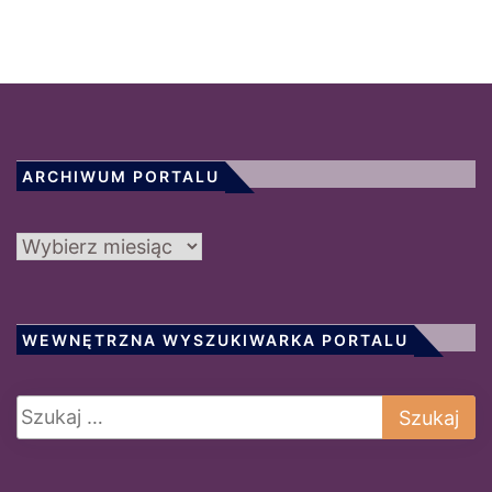
ARCHIWUM PORTALU
Archiwum
portalu
WEWNĘTRZNA WYSZUKIWARKA PORTALU