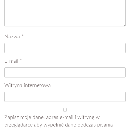
Nazwa
*
E-mail
*
Witryna internetowa
Zapisz moje dane, adres e-mail i witrynę w
przeglądarce aby wypełnić dane podczas pisania