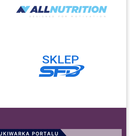
UKIWARKA PORTALU