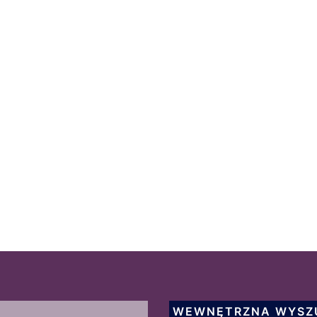
WEWNĘTRZNA WYSZ